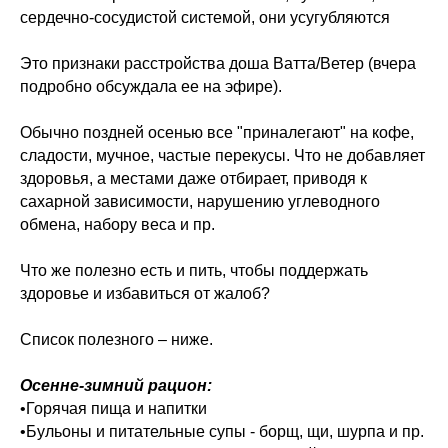
сердечно-сосудистой системой, они усугубляются
Это признаки расстройства доша Ватта/Ветер (вчера
подробно обсуждала ее на эфире).
Обычно поздней осенью все "приналегают" на кофе,
сладости, мучное, частые перекусы. Что не добавляет
здоровья, а местами даже отбирает, приводя к
сахарной зависимости, нарушению углеводного
обмена, набору веса и пр.
Что же полезно есть и пить, чтобы поддержать
здоровье и избавиться от жалоб?
Список полезного – ниже.
Осенне-зимний рацион:
•Горячая пища и напитки
•Бульоны и питательные супы - борщ, щи, шурпа и пр.