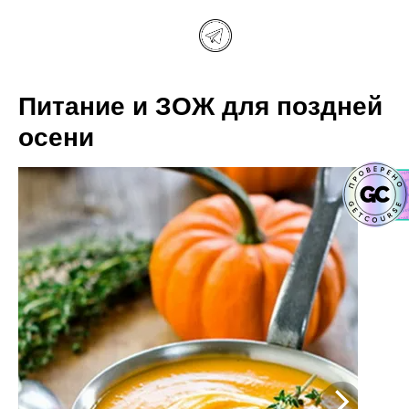
Питание и ЗОЖ для поздней
осени