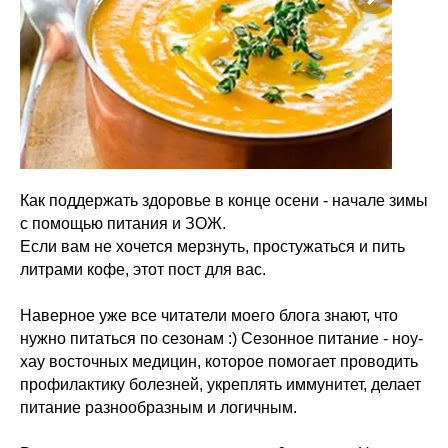
Как поддержать здоровье в конце осени - начале зимы
с помощью питания и ЗОЖ.
Если вам не хочется мерзнуть, простужаться и пить
литрами кофе, этот пост для вас.
Наверное уже все читатели моего блога знают, что
нужно питаться по сезонам :) Сезонное питание - ноу-
хау восточных медицин, которое помогает проводить
профилактику болезней, укреплять иммунитет, делает
питание разнообразным и логичным.