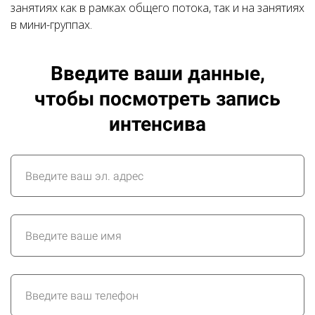
занятиях как в рамках общего потока, так и на занятиях
в мини-группах.
Введите ваши данные,
чтобы посмотреть запись
интенсива