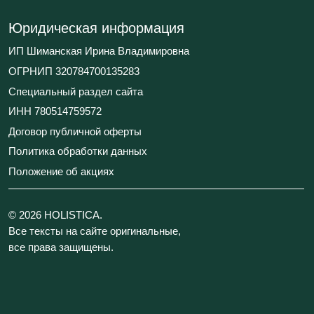
Все тексты на сайте оригинальные,
все права защищены.