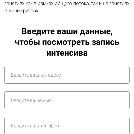
занятиях как в рамках общего потока, так и на занятиях
в мини-группах.
Введите ваши данные,
чтобы посмотреть запись
интенсива