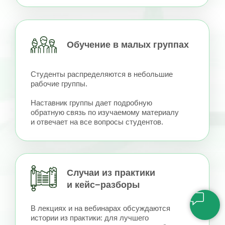
ТВОРИТ
НЕВОЗМОЖНОЕ