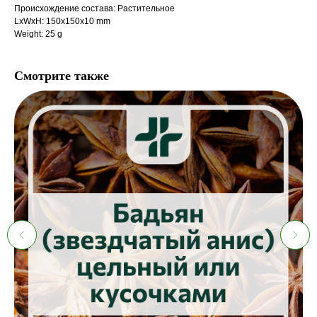
Происхождение состава: Растительное
LxWxH: 150x150x10 mm
Weight: 25 g
Смотрите также