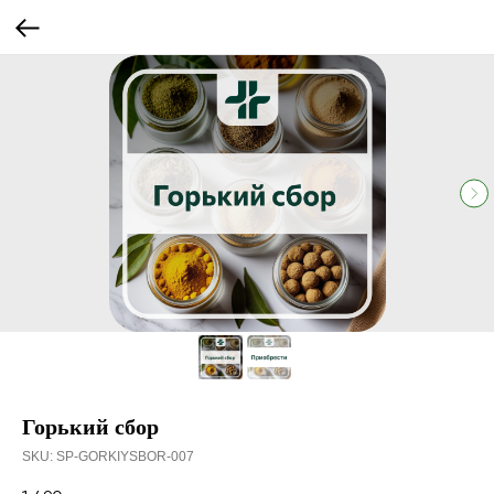
Горький сбор
SKU:
SP-GORKIYSBOR-007