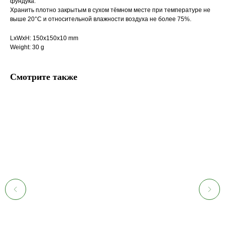
фундука.
Хранить плотно закрытым в сухом тёмном месте при температуре не
выше 20°С и относительной влажности воздуха не более 75%.
LxWxH: 150x150x10 mm
Weight: 30 g
Смотрите также