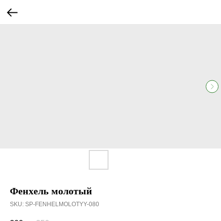
Фенхель молотый
SKU:
SP-FENHELMOLOTYY-080