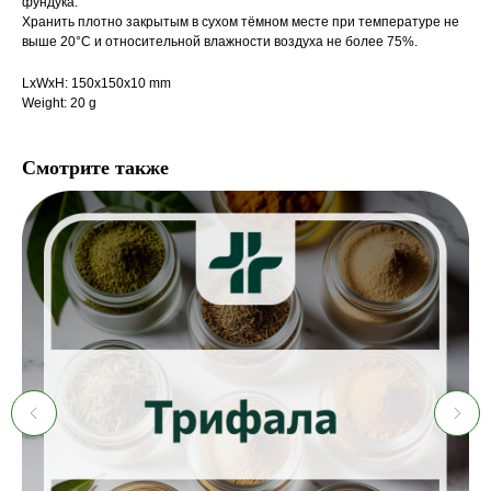
фундука.
Хранить плотно закрытым в сухом тёмном месте при температуре не
выше 20°С и относительной влажности воздуха не более 75%.
LxWxH: 150x150x10 mm
Weight: 20 g
Смотрите также