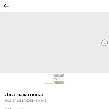
Лист пажитника
SKU:
SP-LISTPAZHITNIKA-042