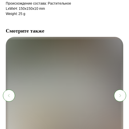
Происхождение состава: Растительное
LxWxH: 150x150x10 mm
Weight: 25 g
Смотрите также