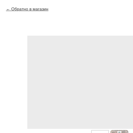
Обратно в магазин