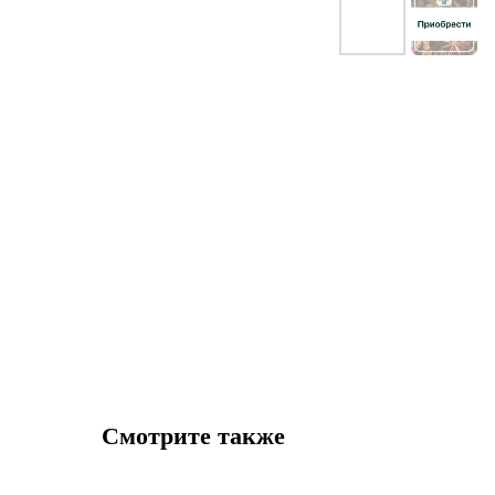
Смотрите также