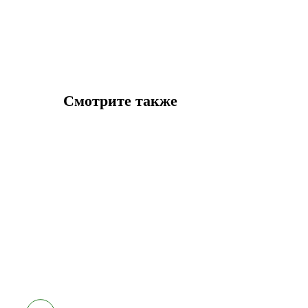
Смотрите также