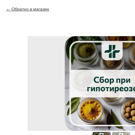
Обратно в магазин