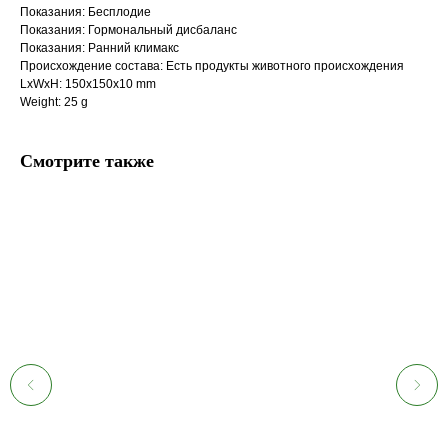
Показания: Бесплодие
Показания: Гормональный дисбаланс
Показания: Ранний климакс
Происхождение состава: Есть продукты животного происхождения
LxWxH: 150x150x10 mm
Weight: 25 g
Смотрите также