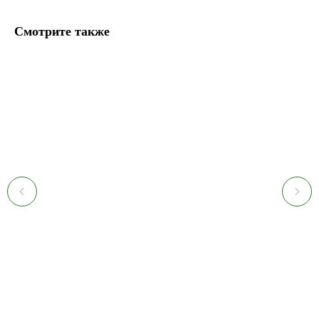
Смотрите также