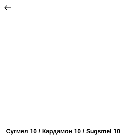
Сугмел 10 / Кардамон 10 / Sugsmel 10