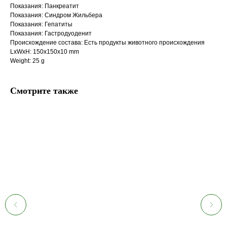
Показания: Панкреатит
Показания: Синдром Жильбера
Показания: Гепатиты
Показания: Гастродуоденит
Происхождение состава: Есть продукты животного происхождения
LxWxH: 150x150x10 mm
Weight: 25 g
Смотрите также