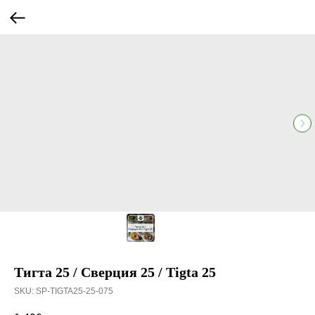
Тигта 25 / Сверция 25 / Tigta 25
SKU:
SP-TIGTA25-25-075