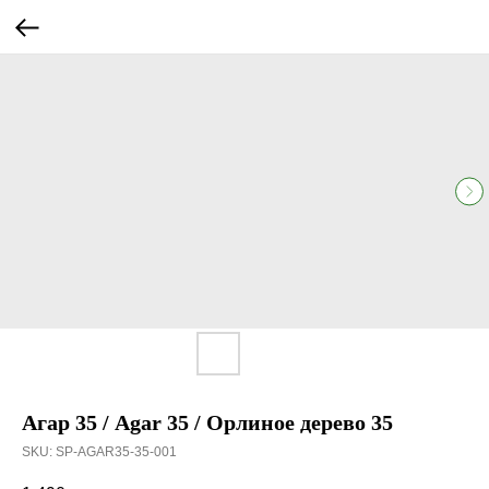
Агар 35 / Agar 35 / Орлиное дерево 35
SKU:
SP-AGAR35-35-001