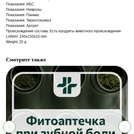
Показания: ИБС
Показания: Неврозы
Показания: Паника
Показания: Тиреотоксикоз
Показания: Артрит
Происхождение состава: Есть продукты животного происхождения
LxWxH: 150x150x10 mm
Weight: 25 g
Смотрите также