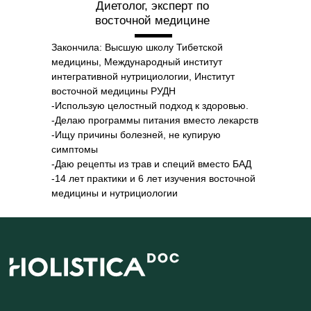
Диетолог, эксперт по
восточной медицине
Закончила: Высшую школу Тибетской
медицины, Международный институт
интегративной нутрициологии, Институт
восточной медицины РУДН
-Использую целостный подход к здоровью.
-Делаю программы питания вместо лекарств
-Ищу причины болезней, не купирую
симптомы
-Даю рецепты из трав и специй вместо БАД
-14 лет практики и 6 лет изучения восточной
медицины и нутрициологии