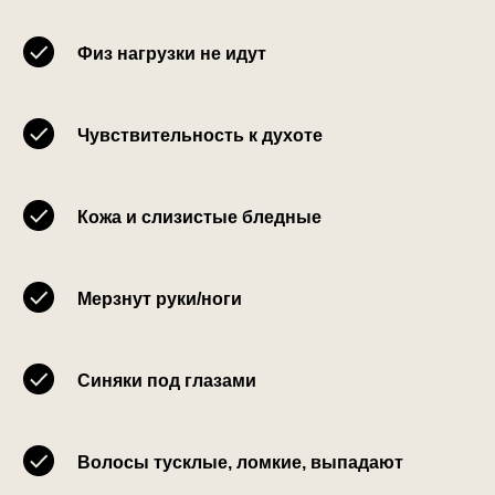
Физ нагрузки не идут
Чувствительность к духоте
Кожа и слизистые бледные
Мерзнут руки/ноги
Синяки под глазами
Волосы тусклые, ломкие, выпадают