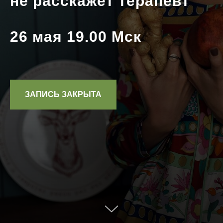
не расскажет терапевт
26 мая 19.00 Мск
ЗАПИСЬ ЗАКРЫТА