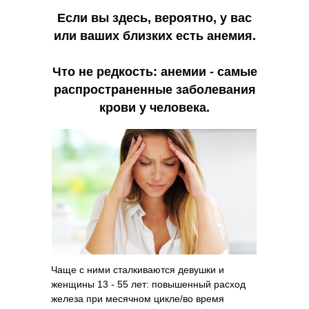
Если вы здесь, вероятно, у вас
или ваших близких есть анемия.
Что не редкость: анемии - самые
распространенные заболевания
крови у человека.
Чаще с ними сталкиваются девушки и
женщины 13 - 55 лет: повышенный расход
железа при месячном цикле/во время