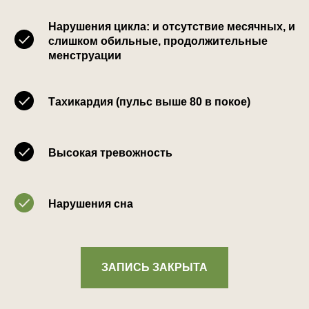
Нарушения цикла: и отсутствие месячных, и
слишком обильные, продолжительные
менструации
Тахикардия (пульс выше 80 в покое)
Высокая тревожность
Нарушения сна
ЗАПИСЬ ЗАКРЫТА