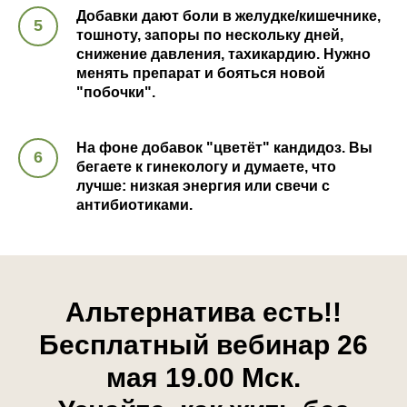
Добавки дают боли в желудке/кишечнике,
тошноту, запоры по нескольку дней,
снижение давления, тахикардию. Нужно
менять препарат и бояться новой
"побочки".
На фоне добавок "цветёт" кандидоз. Вы
бегаете к гинекологу и думаете, что
лучше: низкая энергия или свечи с
антибиотиками.
Альтернатива есть!!
Бесплатный вебинар 26
мая 19.00 Мск.