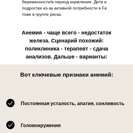
беременности/в период кормления. Дети и
подростки из-за активной потребности в Fe
тоже в группе риска.
Анемия - чаще всего - недостаток
железа. Сценарий похожий:
поликлиника - терапевт - сдача
анализов. Дальше - варианты:
Вот ключевые признаки анемий:
Постоянная усталость, апатия, сонливость
Головокружения