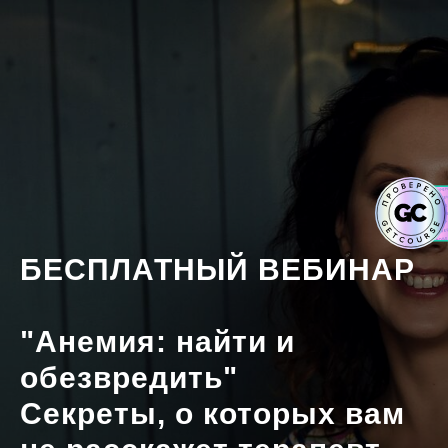
БЕСПЛАТНЫЙ ВЕБИНАР
"Анемия: найти и
обезвредить"
Секреты, о которых вам