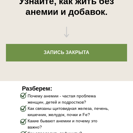
Узнайте, как жить без
анемии и добавок.
ЗАПИСЬ ЗАКРЫТА
Разберем:
Почему анемии - частая проблема
женщин, детей и подростков?
Как связаны щитовидная железа, печень,
кишечник, желудок, почки и Fe?
Какие бывают анемии и почему это
важно?