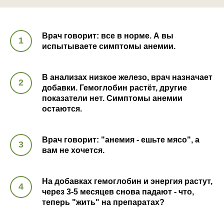
Врач говорит: все в норме. А вы
испытываете симптомы анемии.
В анализах низкое железо, врач назначает
добавки. Гемоглобин растёт, другие
показатели нет. Симптомы анемии
остаются.
Врач говорит: "анемия - ешьте мясо", а
вам не хочется.
На добавках гемоглобин и энергия растут,
через 3-5 месяцев снова падают - что,
теперь "жить" на препаратах?