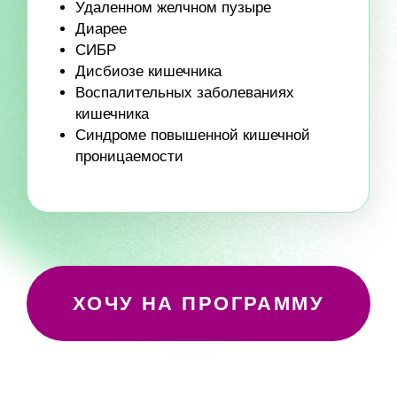
САМЫЕ УСЕРДНЫЕ
ПОЛУЧАТ
НЕВЕРОЯТНЫЕ
РЕЗУЛЬТАТЫ