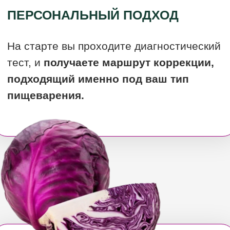
ВЫ ДЕЛАЕТЕ ТОЛЬКО
ТО, ЧТО НУЖНО