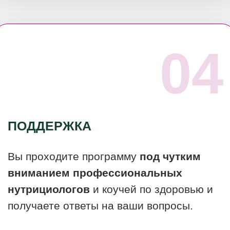
ПЕРЕСТАТЬ ОТКЛАДЫВАТЬ
П
О ИТОГУ