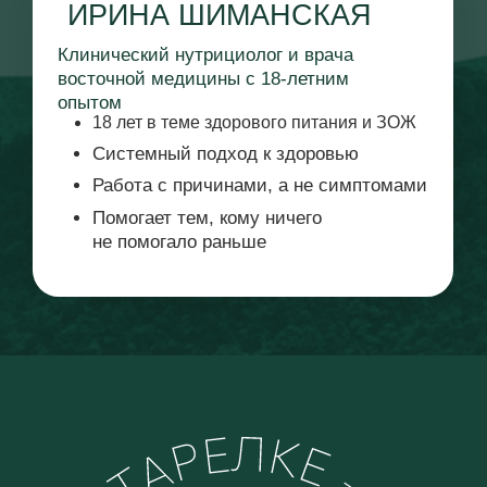
Помогает тем, кому ничего
не помогало раньше