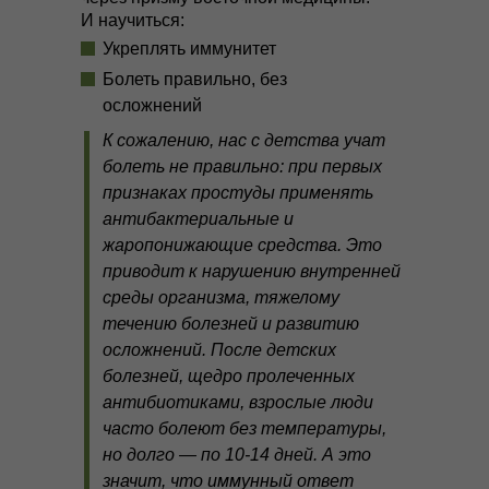
И научиться:
Укреплять иммунитет
Болеть правильно, без
осложнений
К сожалению, нас с детства учат
болеть не правильно: при первых
признаках простуды применять
антибактериальные и
жаропонижающие средства. Это
приводит к нарушению внутренней
среды организма, тяжелому
течению болезней и развитию
осложнений. После детских
болезней, щедро пролеченных
антибиотиками, взрослые люди
часто болеют без температуры,
но долго — по 10-14 дней. А это
значит, что иммунный ответ