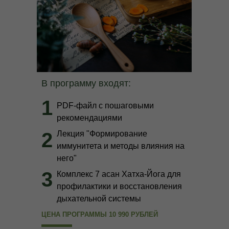
В программу входят:
1
PDF-файл с пошаговыми
рекомендациями
2
Лекция "Формирование
иммунитета и методы влияния на
него"
3
Комплекс 7 асан Хатха-Йога для
профилактики и восстановления
дыхательной системы
ЦЕНА ПРОГРАММЫ 10 990 РУБЛЕЙ