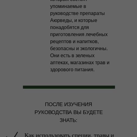
упоминаемые в
руководстве препараты
Аюрведы, и которые
понадобятся для
приготовления лечебных
рецептов и напитков,
безопасны и экологичны.
Они есть в зеленых
аптеках, магазинах трав и
здорового питания.
ПОСЛЕ ИЗУЧЕНИЯ
РУКОВОДСТВА ВЫ БУДЕТЕ
ЗНАТЬ:
Как использовать специи, травы и