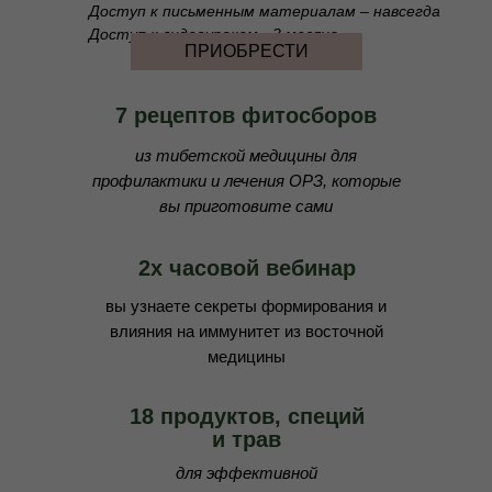
Доступ к письменным материалам – навсегда
Доступ к видеоурокам - 3 месяца
ПРИОБРЕСТИ
7 рецептов фитосборов
из тибетской медицины для
профилактики и лечения ОРЗ, которые
вы приготовите сами
2х часовой вебинар
вы узнаете секреты формирования и
влияния на иммунитет из восточной
медицины
18 продуктов, специй
и трав
для эффективной