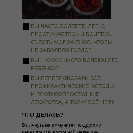
ВЫ ЧАСТО БОЛЕЕТЕ, ЛЕГКО
ПРОСТУЖАЕТЕСЬ И БОИТЕСЬ
СЪЕСТЬ МОРОЖЕНОЕ, ЧТОБЫ
НЕ ЗАБОЛЕЛО ГОРЛО?
ВЫ— МАМА ЧАСТО БОЛЕЮЩЕГО
РЕБЁНКА?
ВЫ ПЕРЕПРОБОВАЛИ ВСЕ
ПРОФИЛАКТИЧЕСКИЕ МЕТОДЫ
И ПРОТИВОПРОСТУДНЫЕ
ЛЕКАРСТВА, А ТОЛКУ ВСЁ НЕТ?
ЧТО ДЕЛАТЬ?
Взглянуть на иммунитет по-другому,
через призму восточной медицины.