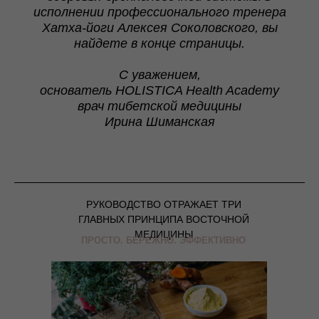
исполнении профессионального тренера
Хатха-йоги Алексея Соколовского, вы
найдете в конце страницы.
С уважением,
основатель
HOLISTICA Health Academy
врач тибетской медицины
Ирина Шиманская
РУКОВОДСТВО ОТРАЖАЕТ ТРИ
ГЛАВНЫХ ПРИНЦИПА ВОСТОЧНОЙ
МЕДИЦИНЫ
ПРОСТО. БЕРЕЖНО. ЭФФЕКТИВНО