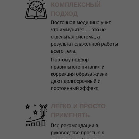
КОМПЛЕКСНЫЙ
ПОДХОД
Восточная медицина учит,
что иммунитет — это не
отдельная система, а
результат слаженной работы
всего тела.
Поэтому подбор
правильного питания и
коррекция образа жизни
дают долгосрочный и
постоянный эффект.
ЛЕГКО И ПРОСТО
ПРИМЕНЯТЬ
Все рекомендации в
руководстве простые к