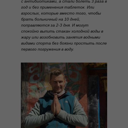
с антибиотиками, а стали болеть 3 раза в
год и без применения таблеток. Или
взрослых, которые вместо того, чтобы
брать больничный на 10 дней,
поправляются за 2-3 дня. И могут
спокойно выпить стакан холодной воды в
жару или возобновить занятия водными
видами спорта без боязни простыть после
первого погружения в воду.