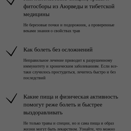
фитосборы из Аюрведы и тибетской
медицины
Не березовые почки и подорожник, а проверенные
веками знания о свойствах трав
Как болеть без осложнений
Неправильное лечение приводит к разрушенному
иммунитету и хроническим заболеваниям. Если все-
таки случилось простудиться, лечитесь быстро и без
последствий
Какие пища и физическая активность
помогут реже болеть и быстрее
выздоравливать
Не только травы и специи, но и сама пища и образ
жизни могут быть лекарством. Узнайте, что можно