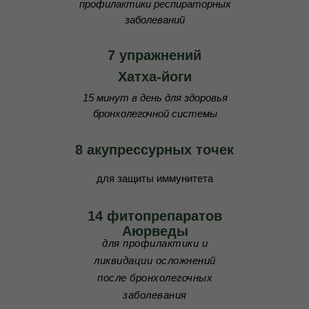
профилактики респираторных
заболеваний
7 упражнений
Хатха-йоги
15 минут в день для здоровья
бронхолегочной системы
8 акупрессурных точек
для защиты иммунитета
14 фитопрепаратов
Аюрведы
для профилактики и
ликвидации осложнений
после бронхолегочных
заболевания