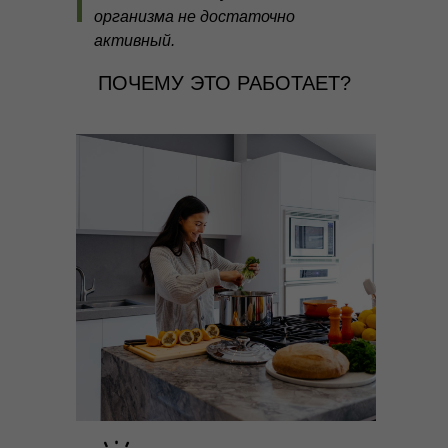
организма не достаточно
активный.
ПОЧЕМУ ЭТО РАБОТАЕТ?